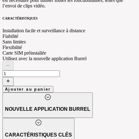
est nécessaire pour utiliser toutes les fonctionnalités, telles que
l’envoi de clips vidéo.
CARACTÉRISTIQUES
Installation facile et surveillance à distance
Fiabilité
Sans limites
Flexibilité
Carte SIM préinstallée
Utilisez avec la nouvelle application Burrel
Ajouter au panier
NOUVELLE APPLICATION BURREL
CARACTÉRISTIQUES CLÉS