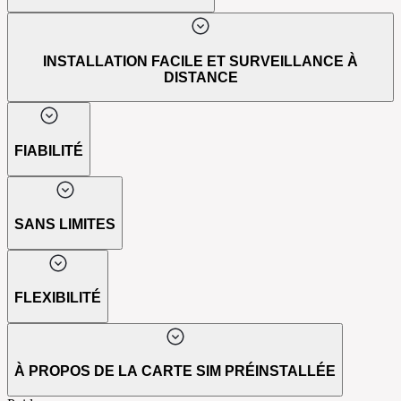
INSTALLATION FACILE ET SURVEILLANCE À
DISTANCE
FIABILITÉ
SANS LIMITES
FLEXIBILITÉ
À PROPOS DE LA CARTE SIM PRÉINSTALLÉE