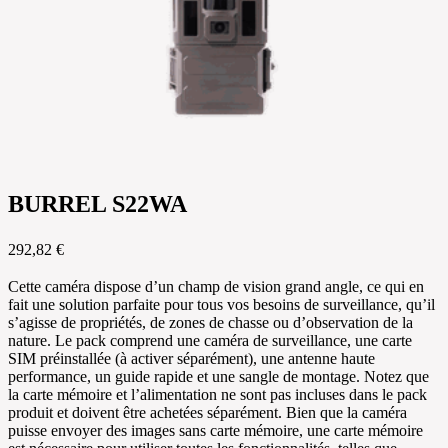
BURREL S22WA
292,82 €
Cette caméra dispose d’un champ de vision grand angle, ce qui en
fait une solution parfaite pour tous vos besoins de surveillance, qu’il
s’agisse de propriétés, de zones de chasse ou d’observation de la
nature. Le pack comprend une caméra de surveillance, une carte
SIM préinstallée (à activer séparément), une antenne haute
performance, un guide rapide et une sangle de montage. Notez que
la carte mémoire et l’alimentation ne sont pas incluses dans le pack
produit et doivent être achetées séparément. Bien que la caméra
puisse envoyer des images sans carte mémoire, une carte mémoire