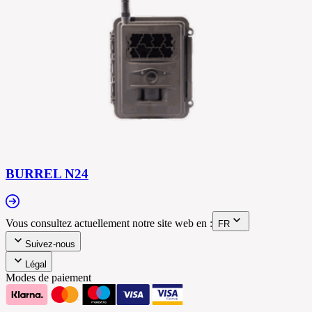
BURREL N24
Vous consultez actuellement notre site web en :
FR
Suivez-nous
Légal
Modes de paiement